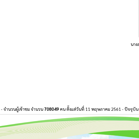
นาง
- จำนวนผู้เข้าชม จำนวน
708049
คน ตั้งแต่วันที่ 11 พฤษภาคม 2561 - ปัจจุบัน