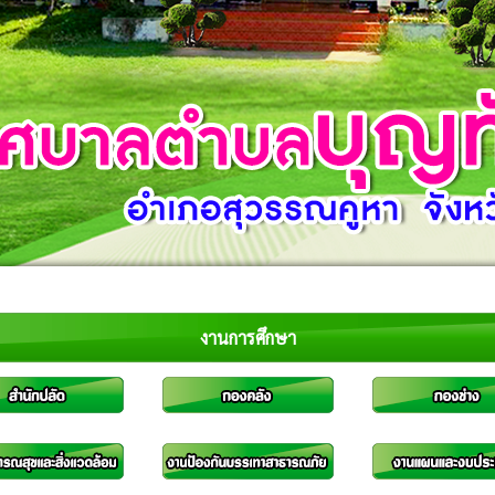
งานการศึกษา