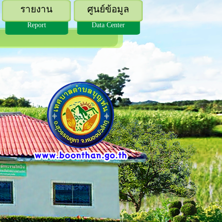
รายงาน
ศูนย์ข้อมูล
Report
Data Center