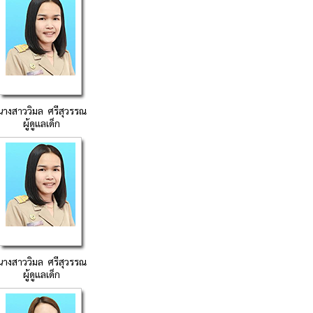
นางสาววิมล ศรีสุวรรณ
ผู้ดูแลเด็ก
นางสาววิมล ศรีสุวรรณ
ผู้ดูแลเด็ก