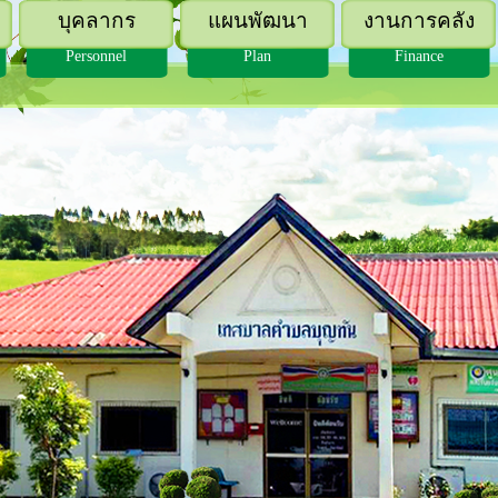
บุคลากร
แผนพัฒนา
งานการคลัง
Personnel
Plan
Finance