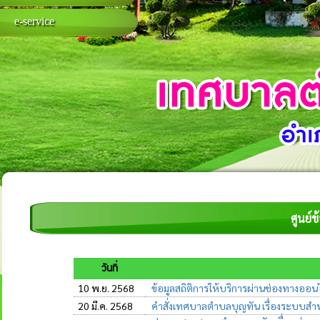
e-service
ศูนย์
วันที่
10 พ.ย. 2568
ข้อมูลสถิติการให้บริการผ่านช่องทางออ
20 มี.ค. 2568
คำสั่งเทศบาลตำบลบุญทัน เรื่องระบบสำหรั