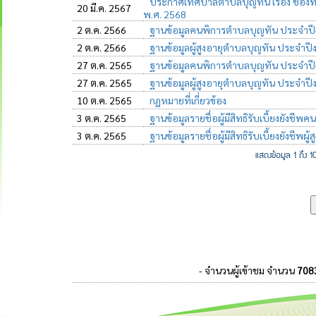
ประกาศเทศบาลตำบลบุญทัน เรื่อง ช่องท
20 มี.ค. 2567
พ.ศ. 2568
2 ต.ค. 2566
ฐานข้อมูลคนพิการตำบลบุญทัน ประจำป
2 ต.ค. 2566
ฐานข้อมูลผู้สูงอายุตำบลบุญทัน ประจำ
27 ต.ค. 2565
ฐานข้อมูลคนพิการตำบลบุญทัน ประจำป
27 ต.ค. 2565
ฐานข้อมูลผู้สูงอายุตำบลบุญทัน ประจำ
10 ต.ค. 2565
กฏหมายที่เกี่ยวข้อง
3 ต.ค. 2565
ฐานข้อมูลรายชื่อผู้มีสิทธิรับเบี้ยงยัง
3 ต.ค. 2565
ฐานข้อมูลรายชื่อผู้มีสิทธิรับเบี้ยงยังชี
แสดงข้อมูล 1 ถึ
- จำนวนผู้เข้าชม จำนวน
708