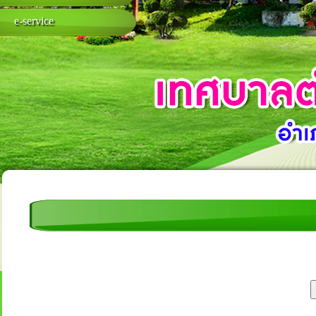
e-service