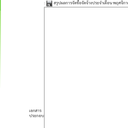
:
สรุปผลการจัดซื้อจัดจ้างประจำเดือน พฤศจิ
เอกสาร
ประกอบ