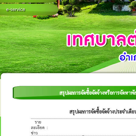
e-service
สรุปผลการจัดซื้อจัดจ้างหรือการจัดห
สรุปผลการจัดซื้อจัดจ้างประจำเ
ราย
ละเอียด
:
ข่าว