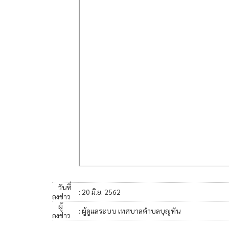
วันที่
: 20 มิ.ย. 2562
ลงข่าว
ผู้
: ผู้ดูแลระบบ เทศบาลตำบลบุญทัน
ลงข่าว