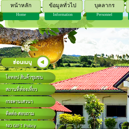
หน้าหลัก
ข้อมูลทั่วไป
บุคลากร
Home
Information
Personnel
โอทอป สินค้าชุมชน
สถานที่ท่องเที่ยว
กระดานเสวนา
ติดต่อ-สอบถาม
NO GlFT Policy