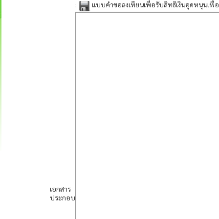
:
แบบคำขอลงเทียนเพื่อรับสิทธิเงินอุดหนุนเพื่อก
เอกสาร
ประกอบ