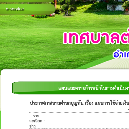
e-service
แผนและความก้าวหน้าในการดำเนิน
ประกาศเทศบาลตำบลบุญทัน เรื่อง แผนการใช้จ่ายเงิน
ราย
ละเอียด
:
ข่าว